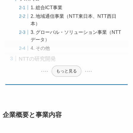
1. 総合ICT事業
2. 地域通信事業（NTT東日本、NTT西日
本）
3. グローバル・ソリューション事業（NTT
データ）
4. その他
NTTの研究開発
もっと見る
企業概要と事業内容