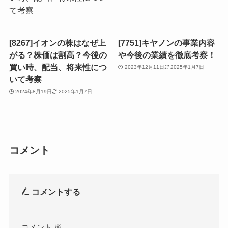
[8267]イオンの株はなぜ上
[7751]キヤノンの事業内容
がる？株価は割高？今後の
や今後の業績を徹底考察！
買い時、配当、将来性につ
2023年12月11日
2025年1月7日
いて考察
2024年8月19日
2025年1月7日
コメント
コメントする
コメント
※