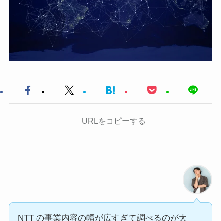
URLをコピーする
NTT の事業内容の幅が広すぎて調べるのが大