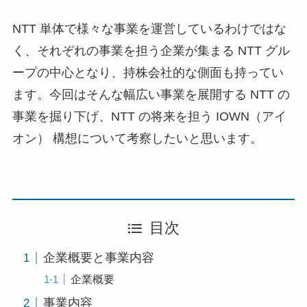
NTT 単体で様々な事業を運営しているわけではな
く、それぞれの事業を担う企業が集まる NTT グル
ープの中心となり、持株会社的な側面も持ってい
ます。今回はそんな幅広い事業を展開する NTT の
事業を掘り下げ、NTT の将来を担う IOWN（アイ
オン） 構想について考察したいと思います。
目次
企業概要と事業内容
企業概要
事業内容