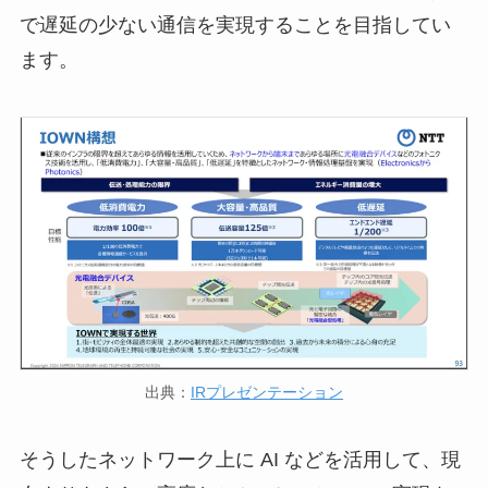
で遅延の少ない通信を実現することを目指してい
ます。
出典：
IRプレゼンテーション
そうしたネットワーク上に AI などを活用して、現