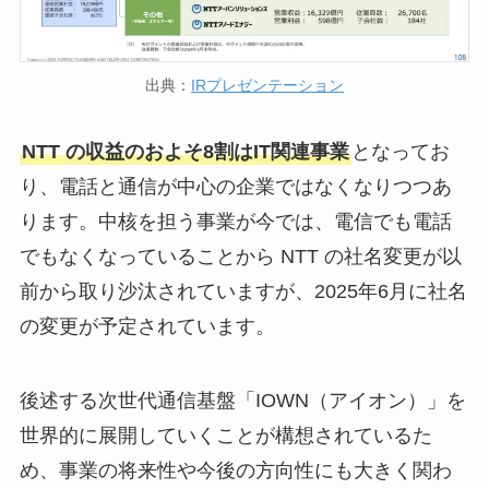
出典：
IRプレゼンテーション
NTT の収益のおよそ8割はIT関連事業
となってお
り、電話と通信が中心の企業ではなくなりつつあ
ります。中核を担う事業が今では、電信でも電話
でもなくなっていることから NTT の社名変更が以
前から取り沙汰されていますが、2025年6月に社名
の変更が予定されています。
後述する次世代通信基盤「IOWN（アイオン）」を
世界的に展開していくことが構想されているた
め、事業の将来性や今後の方向性にも大きく関わ