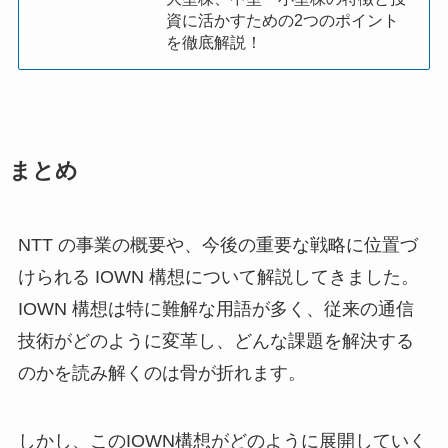
資に活かすための2つのポイント
を徹底解説！
まとめ
NTT の事業の概要や、今後の重要な戦略に位置づ
けられる IOWN 構想について解説してきました。
IOWN 構想は特に難解な用語が多く、従来の通信
技術がどのように変革し、どんな課題を解決する
のかを読み解くのは骨が折れます。
しかし、このIOWN構想がどのように展開していく