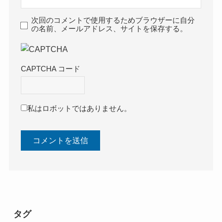
次回のコメントで使用するためブラウザーに自分
の名前、メールアドレス、サイトを保存する。
CAPTCHA コード
私はロボットではありません。
タグ