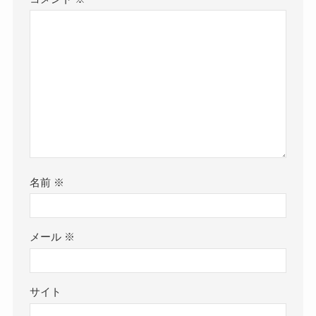
名前
※
メール
※
サイト