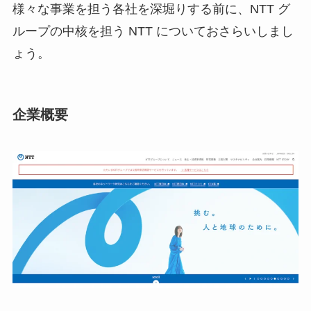
様々な事業を担う各社を深堀りする前に、NTT グ
ループの中核を担う NTT についておさらいしまし
ょう。
企業概要