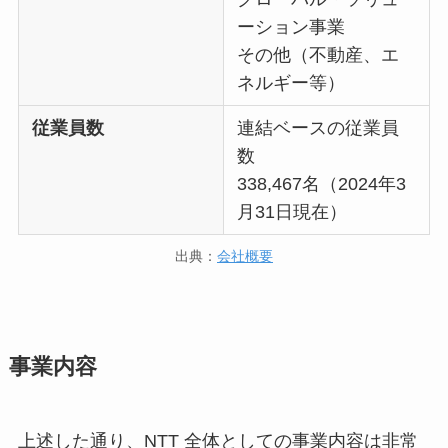
ーション事業
その他（不動産、エ
ネルギー等）
従業員数
連結ベースの従業員
数
338,467名（2024年3
月31日現在）
出典：
会社概要
事業内容
上述した通り、NTT 全体としての事業内容は非常