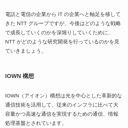
電話と電信の企業から IT の企業へと軸足を移して
きた NTT グループですが、今後はどのような戦略
で成長していくのかを深堀りしていくために、
NTT がどのような研究開発を行っているのかを見
ていきましょう。
IOWN 構想
IOWN（アイオン）構想は光を中心とした革新的な
通信技術を活用して、従来のインフラに比べて大
容量かつ高速な通信を実現するための通信、情報
処理基盤とされています。