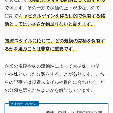
できます。その一方で株価の上下が少ないので、
短期で
キャピタルゲインを得る目的で保有する銘
柄としてはいささか物足りないと言えます。
投資スタイルに応じて、どの規模の銘柄を保有す
るかを選ぶことは非常に重要です。
企業の規模や株の流動性によって大型株、中型・
小型株といった分類をすることがあります。こち
らの記事では投資スタイルや目的に合わせて、ど
の分類を選んだらよいかを解説しています。
あわせて読みたい
大型株、中型・小型株の特徴と投