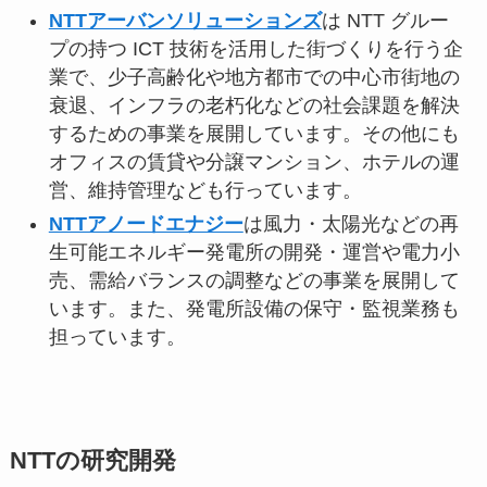
NTTアーバンソリューションズ
は NTT グルー
プの持つ ICT 技術を活用した街づくりを行う企
業で、少子高齢化や地方都市での中心市街地の
衰退、インフラの老朽化などの社会課題を解決
するための事業を展開しています。その他にも
オフィスの賃貸や分譲マンション、ホテルの運
営、維持管理なども行っています。
NTTアノードエナジー
は風力・太陽光などの再
生可能エネルギー発電所の開発・運営や電力小
売、需給バランスの調整などの事業を展開して
います。また、発電所設備の保守・監視業務も
担っています。
NTTの研究開発