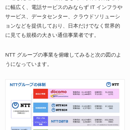
に幅広く、電話サービスのみならず IT インフラや
サービス、データセンター、クラウドソリューシ
ョンなどを提供しており、日本だけでなく世界的
に見ても規模の大きい通信事業者です。
NTT グループの事業を俯瞰してみると次の図のよ
うになっています。