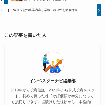
[7974]任天堂の事業内容と業績、将来性を徹底考察！
この記事を書いた人
インベスターナビ編集部
2019年から投資信託、2021年から株式投資をスタ
ート。初めて買った株式が評価額が半分になって
も損切りできずに塩漬けした経験から、本格的に