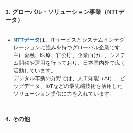
3.
グローバル・ソリューション事業（NTTデ
ータ）
NTTデータ
は、ITサービスとシステムインテグ
レーションに強みを持つグローバル企業です。
主に金融、医療、官公庁、企業向けに、システ
ム開発や運用を行っており、日本国内外で広く
活動しています。
デジタル革新の分野では、人工知能（AI）、ビ
ッグデータ、IoTなどの最先端技術を活用した
ソリューション提供に力を入れています。
4.
その他