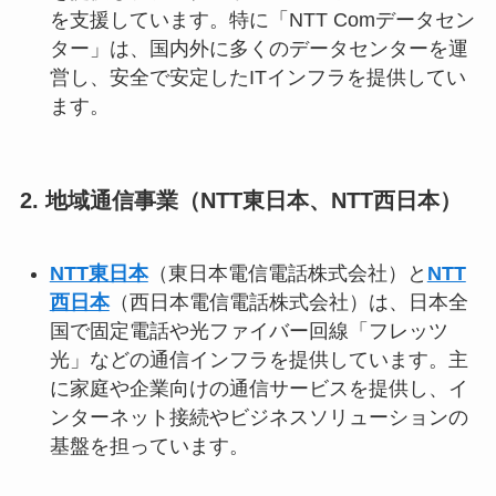
を支援しています。特に「NTT Comデータセン
ター」は、国内外に多くのデータセンターを運
営し、安全で安定したITインフラを提供してい
ます。
2. 地域
通信事業（NTT東日本、NTT西日本）
NTT東日本
（東日本電信電話株式会社）と
NTT
西日本
（西日本電信電話株式会社）は、日本全
国で固定電話や光ファイバー回線「フレッツ
光」などの通信インフラを提供しています。主
に家庭や企業向けの通信サービスを提供し、イ
ンターネット接続やビジネスソリューションの
基盤を担っています。