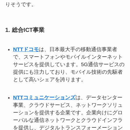
りそうです。
1. 総合ICT事業
NTTドコモ
は、日本最大手の移動通信事業者
で、スマートフォンやモバイルインターネット
サービスを提供しています。5G通信サービスの
提供にも注力しており、モバイル技術の先駆者
として高いシェアを誇ります。
NTTコミュニケーションズ
は、データセンター
事業、クラウドサービス、ネットワークソリュ
ーションを提供する企業です。企業向けにグロ
ーバルな通信ネットワークとクラウドインフラ
を提供し、デジタルトランスフォーメーション