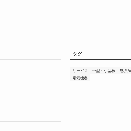
タグ
サービス
中型・小型株
勉強
電気機器