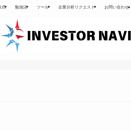
株式
勉強法
ツール
企業分析リクエスト
お問い合わせ