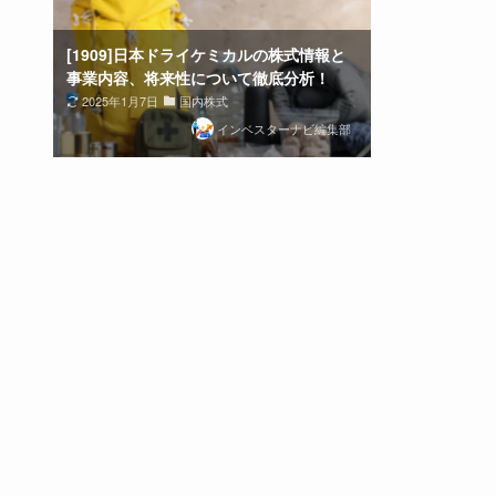
[1909]日本ドライケミカルの株式情報と
事業内容、将来性について徹底分析！
2025年1月7日
国内株式
インベスターナビ編集部