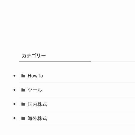
カテゴリー
HowTo
ツール
国内株式
海外株式