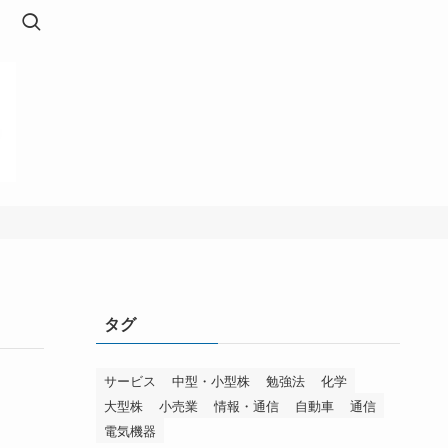
タグ
サービス
中型・小型株
勉強法
化学
大型株
小売業
情報・通信
自動車
通信
電気機器