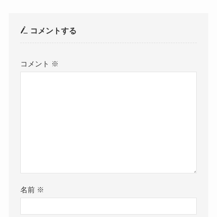
コメントする
コメント
※
名前
※