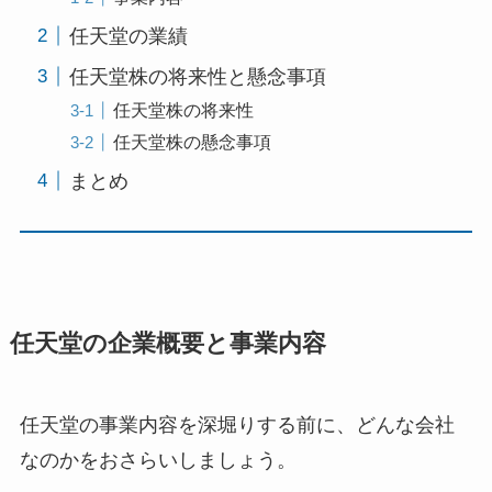
任天堂の業績
任天堂株の将来性と懸念事項
任天堂株の将来性
任天堂株の懸念事項
まとめ
任天堂の企業概要と事業内容
任天堂の事業内容を深堀りする前に、どんな会社
なのかをおさらいしましょう。