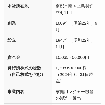
本社所在地
京都市南区上鳥羽鉾
立町11-1
創業
1889年（明治22年）9
月
設立
1947年（昭和22年）
11月
資本金
10,065,400,000円
発行済株式の総数
1,298,690,000株
（自己株式を含む）
（2024年3月31日現
在）
事業内容
家庭用レジャー機器
の製造・販売