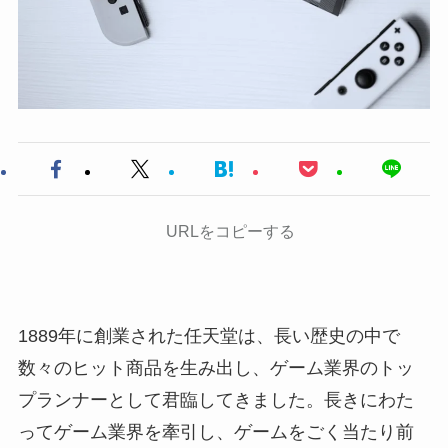
URLをコピーする
1889年に創業された任天堂は、長い歴史の中で
数々のヒット商品を生み出し、ゲーム業界のトッ
プランナーとして君臨してきました。長きにわた
ってゲーム業界を牽引し、ゲームをごく当たり前