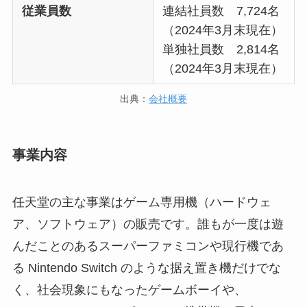
従業員数
連結社員数 7,724名
（2024年3月末現在）
単独社員数 2,814名
（2024年3月末現在）
出典：
会社概要
事業内容
任天堂の主な事業はゲーム専用機（ハードウェ
ア、ソフトウェア）の販売です。誰もが一度は遊
んだことのあるスーパーファミコンや現行機であ
る Nintendo Switch のような据え置き機だけでな
く、社会現象にもなったゲームボーイや、