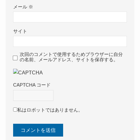
メール
※
サイト
次回のコメントで使用するためブラウザーに自分
の名前、メールアドレス、サイトを保存する。
CAPTCHA コード
私はロボットではありません。