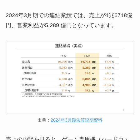
2024年3月期での連結業績では、売上が1兆6718億
円、営業利益が5,289 億円となっています。
出典：
2024年3月期決算説明資料
売上の内訳を見ると、ゲーム専用機（ハードウェ