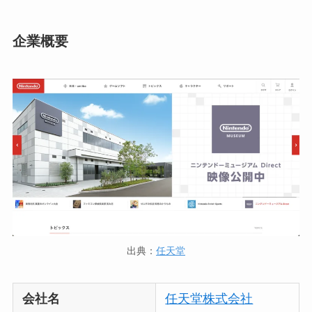
企業概要
出典：
任天堂
会社名
任天堂株式会社