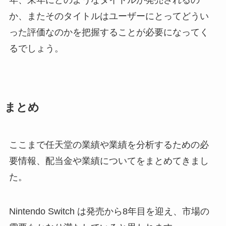
か、またそのタイトルはユーザーにとってどうい
った評価なのかを把握することが必要になってく
るでしょう。
まとめ
ここまで任天堂の業績や業績を分析するための必
要情報、配当金や業績についてをまとめてきまし
た。
Nintendo Switch は発売から8年目を迎え、市場の