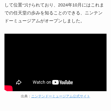
して位置づけられており、2024年10月にはこれま
での任天堂の歩みを知ることのできる、ニンテン
ドーミュージアムがオープンしました。
出典：
ニンテンドーミュージアム公式サイト