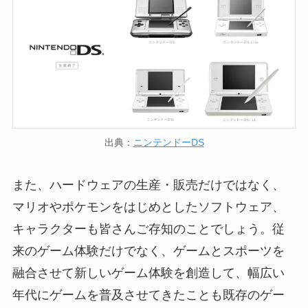
出典：
ニンテンドーDS
また、ハードウェアの生産・販売だけではなく、
マリオやポケモンをはじめとしたソフトウェア、
キャラクターも皆さんご存知のことでしょう。従
来のゲーム体験だけでなく、ゲームとスポーツを
融合させて新しいゲーム体験を創造して、幅広い
年代にゲームを普及させてきたことも既存のゲー