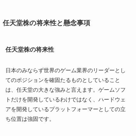
任天堂株の将来性と懸念事項
任天堂株の将来性
日本のみならず世界のゲーム業界のリーダーとし
てのポジションを確固たるものとしていること
は、任天堂の大きな強みと言えます。ゲームソフ
トだけを開発しているわけではなく、ハードウェ
アを開発しているプラットフォーマーとしての立
ち位置は強固です。