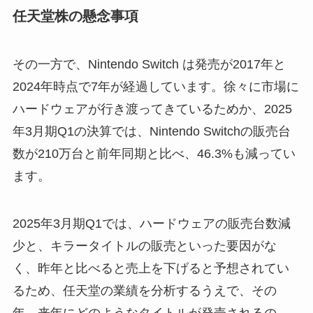
任天堂株の懸念事項
その一方で、Nintendo Switch は発売が2017年と
2024年時点で7年が経過しています。徐々に市場に
ハードウェアが行き渡ってきているためか、2025
年3月期Q1の決算では、Nintendo Switchの販売台
数が210万台と前年同期と比べ、46.3%も減ってい
ます。
2025年3月期Q1では、ハードウェアの販売台数減
少と、キラータイトルの販売といった要因がな
く、昨年と比べると売上を下げると予想されてい
るため、任天堂の業績を分析するうえで、その
年、来年にどのようなタイトルが発売されるの