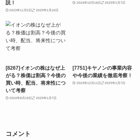
説！
2024年10月18日
2025年1月7日
2023年11月2日
2025年1月10日
[8267]イオンの株はなぜ上
[7751]キヤノンの事業内容
がる？株価は割高？今後の
や今後の業績を徹底考察！
買い時、配当、将来性につ
2023年12月11日
2025年1月7日
いて考察
2024年8月19日
2025年1月7日
コメント