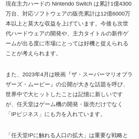
現在主力ハードの Nintendo Switch は累計1億4300
万台、対応ソフトウェアの販売累計は12億6000万
本以上と莫大な収益を上げています。今後も次世
代ハードウェアの開発や、主力タイトルの新作ゲ
ームが出る度に市場にとっては好機と捉えられる
ことが考えられます。
また、2023年4月は映画『ザ・スーパーマリオブラ
ザーズ・ムービー』の公開が大きな話題を呼び、
世界中で大ヒットしたことは記憶に新しいです
が、任天堂はゲーム機の開発・販売だけでなく
「IPビジネス」にも力を入れています。
「任天堂IPに触れる人口の拡大」は重要な戦略と