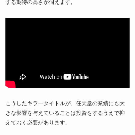
する期待の高さが伺えます。
こうしたキラータイトルが、任天堂の業績にも大
きな影響を与えていることは投資をするうえで抑
えておく必要があります。