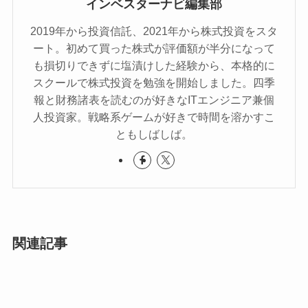
インベスターナビ編集部
2019年から投資信託、2021年から株式投資をスタ
ート。初めて買った株式が評価額が半分になって
も損切りできずに塩漬けした経験から、本格的に
スクールで株式投資を勉強を開始しました。四季
報と財務諸表を読むのが好きなITエンジニア兼個
人投資家。戦略系ゲームが好きで時間を溶かすこ
ともしばしば。
関連記事