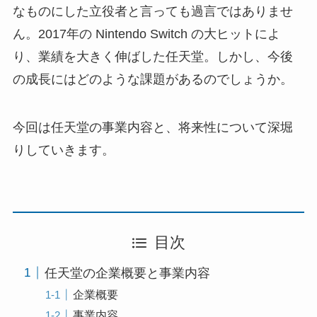
なものにした立役者と言っても過言ではありませ
ん。2017年の Nintendo Switch の大ヒットによ
り、業績を大きく伸ばした任天堂。しかし、今後
の成長にはどのような課題があるのでしょうか。
今回は任天堂の事業内容と、将来性について深堀
りしていきます。
目次
任天堂の企業概要と事業内容
企業概要
事業内容