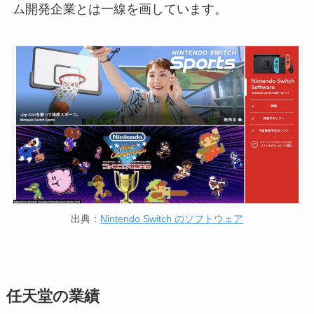
ム開発企業とは一線を画しています。
出典：
Nintendo Switch のソフトウェア
任天堂の業績