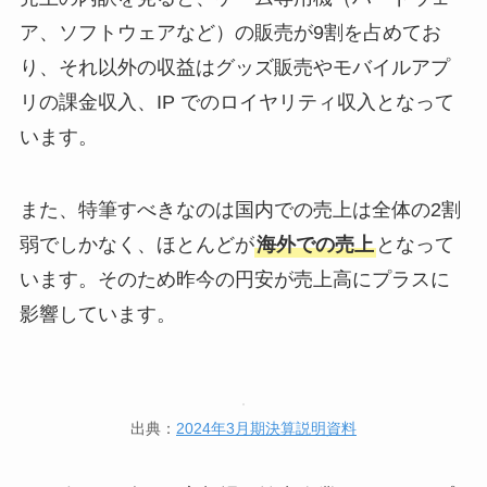
ア、ソフトウェアなど）の販売が9割を占めてお
り、それ以外の収益はグッズ販売やモバイルアプ
リの課金収入、IP でのロイヤリティ収入となって
います。
また、特筆すべきなのは国内での売上は全体の2割
弱でしかなく、ほとんどが
海外での売上
となって
います。そのため昨今の円安が売上高にプラスに
影響しています。
出典：
2024年3月期決算説明資料