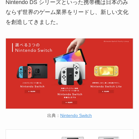
Nintendo DS シリーズといった携帯機は日本のみ
ならず世界のゲーム業界をリードし、新しい文化
を創造してきました。
出典：
Nintendo Switch