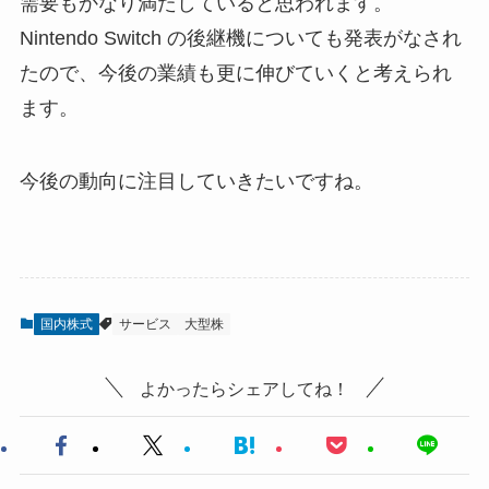
需要もかなり満たしていると思われます。
Nintendo Switch の後継機についても発表がなされ
たので、今後の業績も更に伸びていくと考えられ
ます。
今後の動向に注目していきたいですね。
国内株式
サービス
大型株
よかったらシェアしてね！