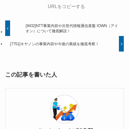
URLをコピーする
[9432]NTT事業内容や次世代情報通信基盤 IOWN（アイ
オン）について徹底解説！
[7751]キヤノンの事業内容や今後の業績を徹底考察！
この記事を書いた人